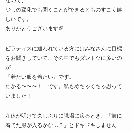
なので、
少しの変化でも聞くことができるとものすごく嬉
しいです。
ありがとうございます🌈
ピラティスに通われている方にはみなさんに目標
をお聞きしていて、その中でもダントツに多いの
が
『着たい服を着たい』です。
わかる〜〜〜！！です。私もめちゃくちゃ思って
いました！
産休が明けて久しぶりに職場に戻るとき、「前に
着てた服が入るかな…？」とドキドキしません