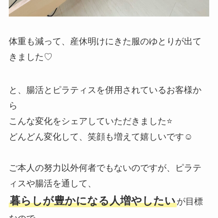
体重も減って、産休明けにきた服のゆとりが出て
きました♡
と、腸活とピラティスを併用されているお客様か
ら
こんな変化をシェアしていただきました⭐️
どんどん変化して、笑顔も増えて嬉しいです☺️
ご本人の努力以外何者でもないのですが、ピラテ
ィスや腸活を通して、
暮らしが豊かになる人増やしたい
が目標