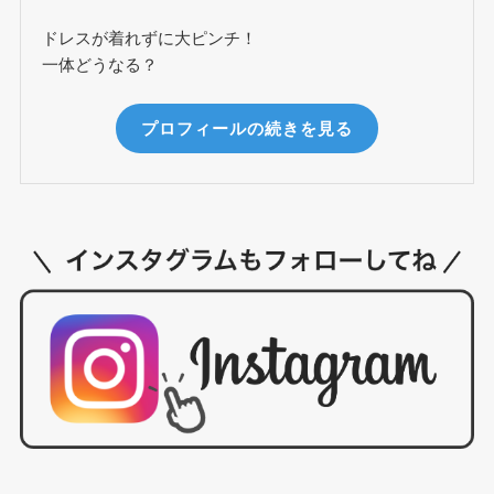
ドレスが着れずに大ピンチ！
一体どうなる？
プロフィールの続きを見る