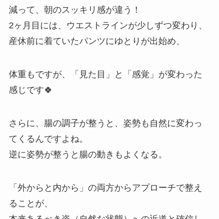
減って、朝のスッキリ感が違う！
2ヶ月目には、ウエストラインが少しずつ変わり、
産休前に着ていたパンツにゆとりが出始め、
体重もですが、「見た目」と「感覚」が変わった
感じです🍀
さらに、腸の調子が整うと、姿勢も自然に変わっ
てくるんですよね。
逆に姿勢が整うと腸の動きもよくなる。
「外からと内から」の両方からアプローチで整え
ることが、
本来あるべき姿（自然な状態）への近道と確信し