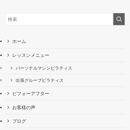
ホーム
レッスンメニュー
パーソナルマシンピラティス
出張グループピラティス
ビフォーアフター
お客様の声
ブログ