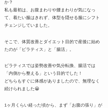
か？
私も最初は、お腹まわりや腰まわりが気になっ
て、着たい服はきれず、体型を隠せる服にシフト
チェンジしていました。
そこで、体質改善とダイエット目的で産後に始め
たのが「ピラティス」と「腸活」。
ピラティスでは姿勢改善や気分転換、腸活では
「内側から整える」という目的でした！
どちらもすぐに体感がありましたので、無理なく
続けられました😀
1ヶ月くらい経った頃から、まず「お腹の張り」が