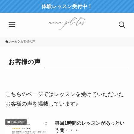
体験レッスン受付中！
ホーム
お客様の声
お客様の声
こちらのページではレッスンを受けていただいた
お客様の声を掲載しています♪
毎回1時間のレッスンがあっとい
お客様の声
う間・・・