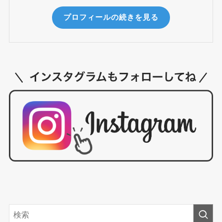
プロフィールの続きを見る