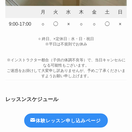
月
火
水
木
金
土
日
9:00-17:00
○
◯
×
○
○
◯
×
○ 終日、×定休日：水・日・祝日
※平日は不規則でお休み
※インストラクター都合（子供の体調不良等）で、当日キャンセルに
なる可能性もございます。
ご迷惑をお掛けして大変申し訳ありませんが、予めご了承くださいま
すようお願い申し上げます。
レッスンスケジュール
体験レッスン申し込みページ