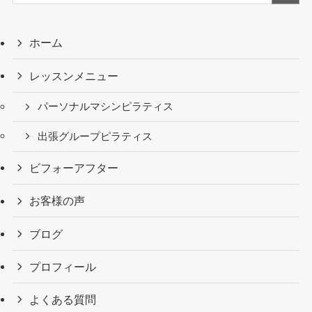
ホーム
レッスンメニュー
パーソナルマシンピラティス
出張グループピラティス
ビフォーアフター
お客様の声
ブログ
プロフィール
よくある質問