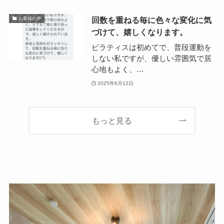
回数を重ねる毎に色々な変化に気
お客様の声
づけて、嬉しくなります。
ピラティスは初めてで、普段運動を
しない私ですが、優しい雰囲気で居
心地もよく、…
2025年6月12日
もっと見る