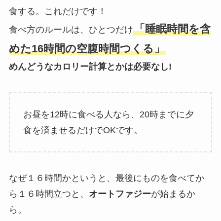
食する。これだけです！
「睡眠時間を含
食べ方のルールは、ひとつだけ
めた16時間の空腹時間つくる」
めんどうなカロリー計算とかは必要なし!
お昼を12時に食べる人なら、20時までに夕
食を済ませるだけでOKです。
なぜ１６時間かというと、最後にものを食べてか
ら１６時間立つと、
オートファジー
が始まるか
ら。