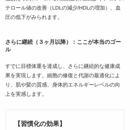
テロール値の改善（LDLの減少/HDLの増加）、血
圧の低下がみられます。
さらに継続（３ヶ月以降）：ここが本当のゴー
ル
すでに目標体重を達成し、さらに継続的な健康成
果を実現します。細胞の修復と代謝の最適化によ
り、肌や髪の質感、身体的エネルギーレベルの向
上を実感します。
【習慣化の効果】