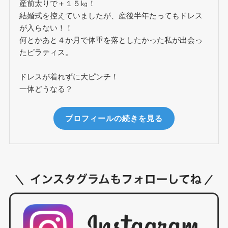
産前太りで＋１５㎏！
結婚式を控えていましたが、産後半年たってもドレス
が入らない！！
何とかあと４か月で体重を落としたかった私が出会っ
たピラティス。
ドレスが着れずに大ピンチ！
一体どうなる？
プロフィールの続きを見る