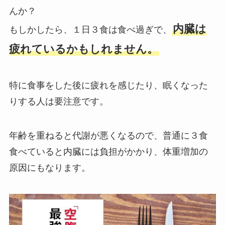
んか？
内臓は
もしかしたら、１日３食は食べ過ぎで、
疲れているかもしれません。
特に食事をした後に疲れを感じたり、眠くなった
りする人は要注意です。
年齢を重ねると代謝が悪くなるので、普通に３食
食べていると内臓には負担がかかり、体重増加の
原因にもなります。