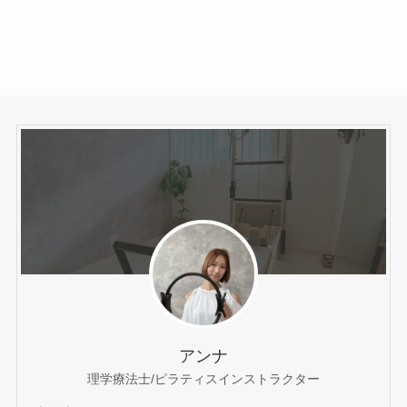
アンナ
理学療法士/ピラティスインストラクター