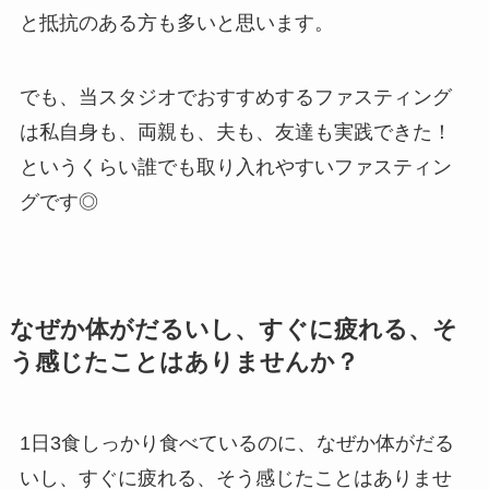
と抵抗のある方も多いと思います。
でも、当スタジオでおすすめするファスティング
は私自身も、両親も、夫も、友達も実践できた！
というくらい誰でも取り入れやすいファスティン
グです◎
なぜか体がだるいし、すぐに疲れる、そ
う感じたことはありませんか？
1日3食しっかり食べているのに、なぜか体がだる
いし、すぐに疲れる、そう感じたことはありませ