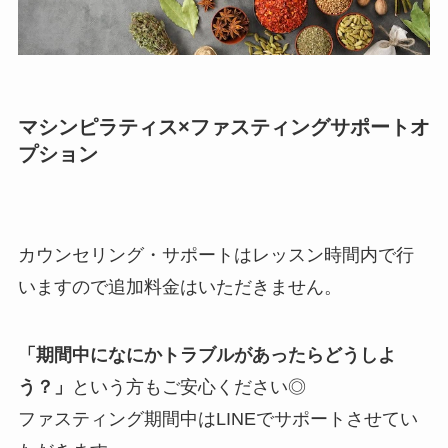
マシンピラティス×ファスティングサポートオ
プション
カウンセリング・サポートはレッスン時間内で行
いますので追加料金はいただきません。
「期間中になにかトラブルがあったらどうしよ
う？」
という方もご安心ください◎
ファスティング期間中はLINEでサポートさせてい