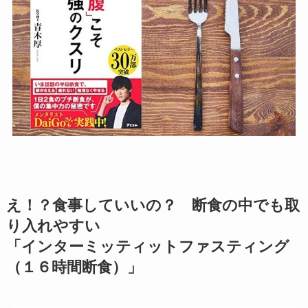
え！？食事していいの？ 断食の中でも取
り入れやすい
「インターミッティットファスティング
（１６時間断食）」