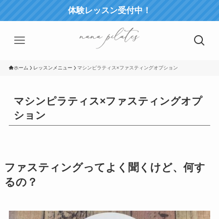
体験レッスン受付中！
ホーム
レッスンメニュー
マシンピラティス×ファスティングオプション
マシンピラティス×ファスティングオプ
ション
ファスティングってよく聞くけど、何す
るの？