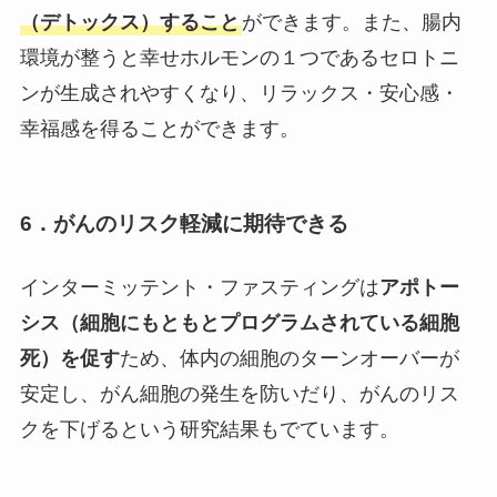
（デトックス）すること
ができます。また、腸内
環境が整うと幸せホルモンの１つであるセロトニ
ンが生成されやすくなり、リラックス・安心感・
幸福感を得ることができます。
6．がんのリスク軽減に期待できる
インターミッテント・ファスティングは
アポトー
シス（細胞にもともとプログラムされている細胞
死）を促す
ため、体内の細胞のターンオーバーが
安定し、がん細胞の発生を防いだり、がんのリス
クを下げるという研究結果もでています。