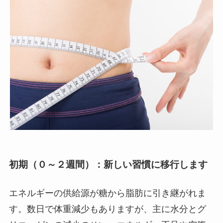
初期（０～２週間）：新しい習慣に移行します
エネルギーの供給源が糖から脂肪に引き継がれま
す。数日で体重減少もありますが、主に水分とグ