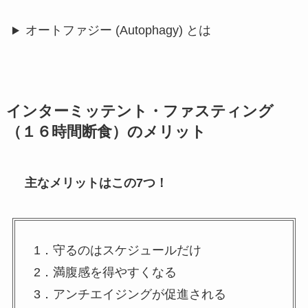
オートファジー (Autophagy) とは
インターミッテント・ファスティング
（１６時間断食）のメリット
主なメリットはこの7つ！
1．守るのはスケジュールだけ
2．満腹感を得やすくなる
3．アンチエイジングが促進される