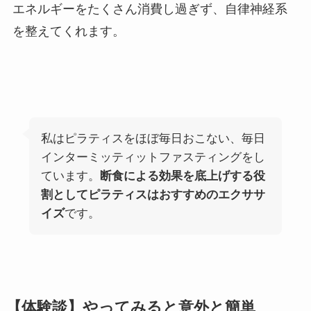
エネルギーをたくさん消費し過ぎず、自律神経系
を整えてくれます。
私はピラティスをほぼ毎日おこない、毎日
インターミッティットファスティングをし
ています。
断食による効果を底上げする役
割としてピラティスはおすすめのエクササ
イズ
です。
【体験談】やってみると意外と簡単