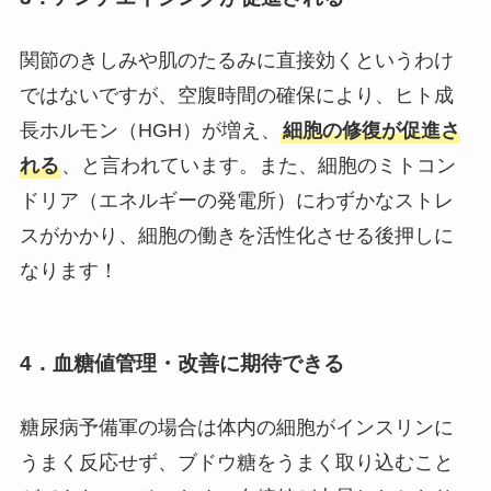
関節のきしみや肌のたるみに直接効くというわけ
ではないですが、空腹時間の確保により、ヒト成
長ホルモン（HGH）が増え、
細胞の修復が促進さ
れる
、と言われています。また、細胞のミトコン
ドリア（エネルギーの発電所）にわずかなストレ
スがかかり、細胞の働きを活性化させる後押しに
なります！
4．血糖値管理・改善に期待できる
糖尿病予備軍の場合は体内の細胞がインスリンに
うまく反応せず、ブドウ糖をうまく取り込むこと