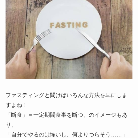
ファスティングと聞けばいろんな方法を耳にしま
すよね！
「断食」＝一定期間食事を断つ、のイメージもあ
り、
「自分でやるのは怖いし、何よりつらそう……」