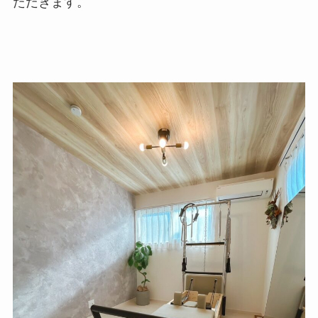
ただきます。