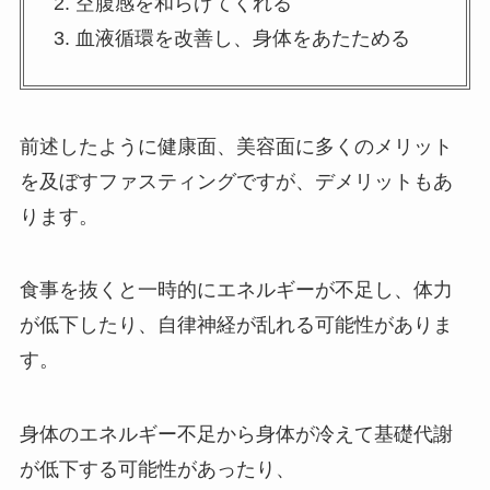
2. 空腹感を和らげてくれる
3. 血液循環を改善し、身体をあたためる
前述したように健康面、美容面に多くのメリット
を及ぼすファスティングですが、デメリットもあ
ります。
食事を抜くと一時的にエネルギーが不足し、体力
が低下したり、自律神経が乱れる可能性がありま
す。
身体のエネルギー不足から身体が冷えて基礎代謝
が低下する可能性があったり、