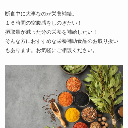
断食中に大事なのが栄養補給。
１６時間の空腹感をしのぎたい！
摂取量が減った分の栄養を補給したい！
そんな方におすすめな栄養補助食品のお取り扱い
もあります。お気軽にご相談ください。