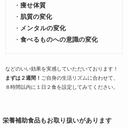
・
痩せ体質
・
肌質の変化
・
メンタルの変化
・
食べるものへの意識の変化
などのいい効果を実感していただいております！
まずは２週間！
ご自身の生活リズムに合わせて、
８時間以内に１日２食を設定してみてください。
栄養補助食品もお取り扱いがあります