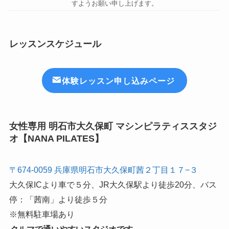
すようお願い申し上げます。
レッスンスケジュール
体験レッスン申し込みページ
女性専用 明石市大久保町 マシンピラティススタジ
オ【NANA PILATES】
〒674-0059 兵庫県明石市大久保町茜２丁目１７−３
大久保ICより車で５分、JR大久保駅より徒歩20分、バス
停：「茜南」より徒歩５分
※無料駐車場あり