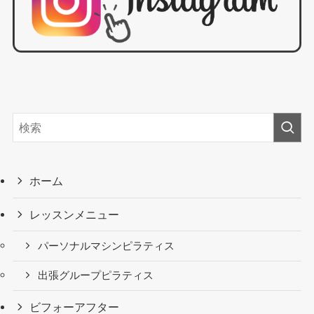
ホーム
レッスンメニュー
パーソナルマシンピラティス
出張グループピラティス
ビフォーアフター