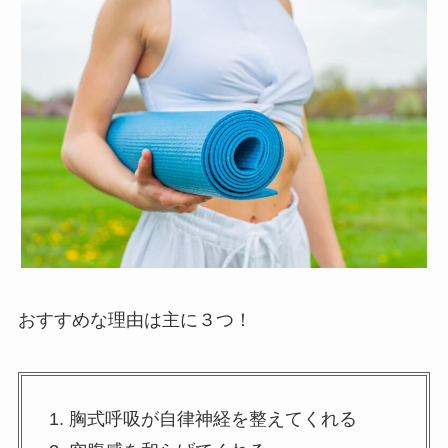
おすすめな理由は主に３つ！
1. 胸式呼吸が自律神経を整えてくれる