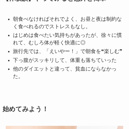
朝食べなければそれでよく、お昼と夜は制約な
く食べれるのでストレスもなし。
はじめは食べたい気持ちがあったが、徐々に慣
れて、むしろ体が軽く快適に◎
旅行先では、「えいやー！」で朝食を❝楽しむ❞
下っ腹がスッキリして、体重も落ちていった
他のダイエットと違って、貧血にならなかっ
た。
始めてみよう！