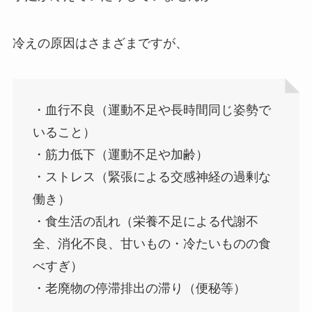
冷えの原因はさまざまですが、
・血行不良（運動不足や長時間同じ姿勢で
いること）
・筋力低下（運動不足や加齢）
・ストレス（緊張による交感神経の過剰な
働き）
・食生活の乱れ（栄養不足による代謝不
全、消化不良、甘いもの・冷たいものの食
べすぎ）
・老廃物の停滞排出の滞り（便秘等）