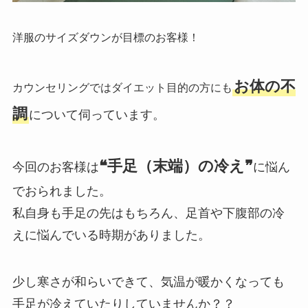
洋服のサイズダウンが目標のお客様！
お体の不
カウンセリングではダイエット目的の方にも
調
について伺っています。
❝手足（末端）の冷え❞
今回のお客様は
に悩ん
でおられました。
私自身も手足の先はもちろん、足首や下腹部の冷
えに悩んでいる時期がありました。
少し寒さが和らいできて、気温が暖かくなっても
手足が冷えていたりしていませんか？？