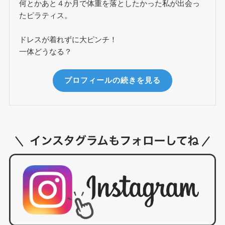
何とかあと４か月で体重を落としたかった私が出会っ
たピラティス。
ドレスが着れずに大ピンチ！
一体どうなる？
プロフィールの続きを見る