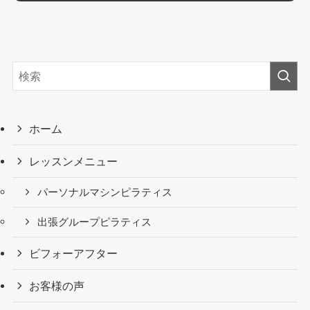
ホーム
レッスンメニュー
パーソナルマシンピラティス
出張グループピラティス
ビフォーアフター
お客様の声