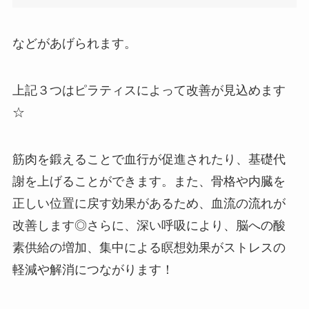
などがあげられます。
上記３つはピラティスによって改善が見込めます
☆
筋肉を鍛えることで血行が促進されたり、基礎代
謝を上げることができます。また、骨格や内臓を
正しい位置に戻す効果があるため、血流の流れが
改善します◎さらに、深い呼吸により、脳への酸
素供給の増加、集中による瞑想効果がストレスの
軽減や解消につながります！