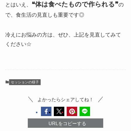
❝体は食べたもので作られる❞
とはいえ、
の
で、食生活の見直しも重要です◎
冷えにお悩みの方は、ぜひ、上記を見直してみて
ください☆
セッションの様子
よかったらシェアしてね！
URLをコピーする